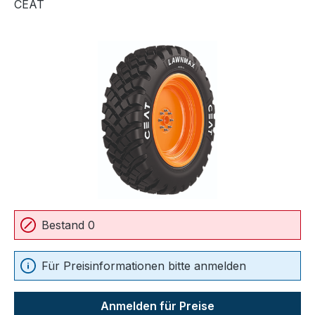
CEAT
Bildergalerie überspringen
Bestand 0
Für Preisinformationen bitte anmelden
Anmelden für Preise