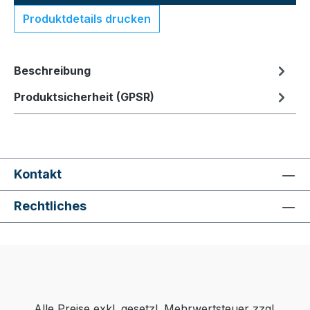
Produktdetails drucken
Beschreibung
Produktsicherheit (GPSR)
Kontakt
Rechtliches
Alle Preise exkl. gesetzl. Mehrwertsteuer zzgl.