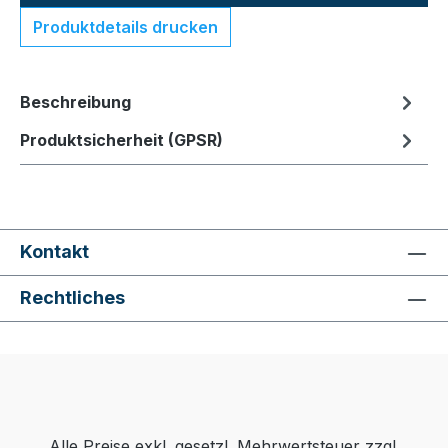
Produktdetails drucken
Beschreibung
Produktsicherheit (GPSR)
Kontakt
Rechtliches
Alle Preise exkl. gesetzl. Mehrwertsteuer zzgl.