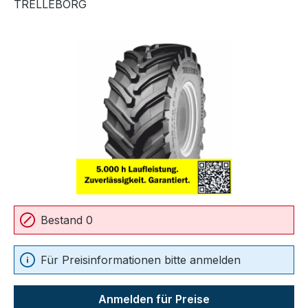
TRELLEBORG
Bildergalerie überspringen
Bestand 0
Für Preisinformationen bitte anmelden
Anmelden für Preise