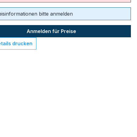
eisinformationen bitte anmelden
Anmelden für Preise
tails drucken