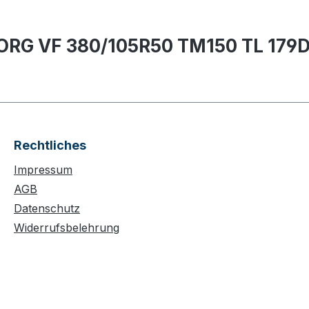
ORG VF 380/105R50 TM150 TL 179
Rechtliches
Impressum
AGB
Datenschutz
Widerrufsbelehrung