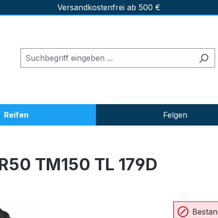
Versandkostenfrei ab 500 €
Reifen
Felgen
R50 TM150 TL 179D
Bestan