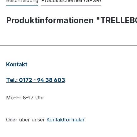
Beschreibung
Produktsicherheit (GPSR)
Produktinformationen "TRELLEB
Kontakt
Tel.: 0172 - 94 38 603
Mo–Fr 8–17 Uhr
Oder über unser
Kontaktformular
.