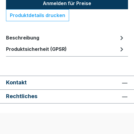
Anmelden für Preise
Produktdetails drucken
Beschreibung
Produktsicherheit (GPSR)
Kontakt
Rechtliches