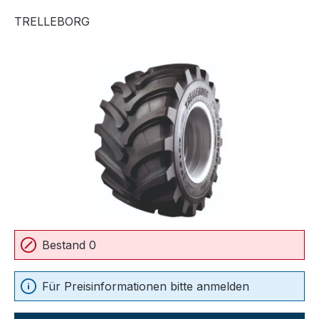
TRELLEBORG
Bildergalerie überspringen
Bestand 0
Für Preisinformationen bitte anmelden