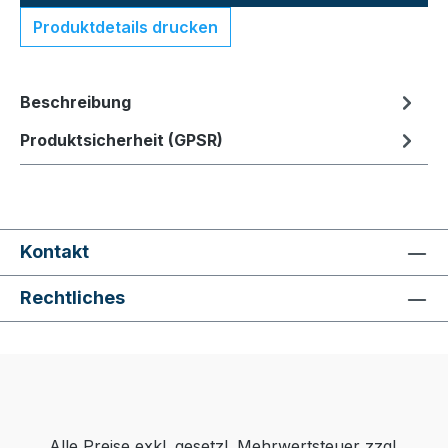
Produktdetails drucken
Beschreibung
Produktsicherheit (GPSR)
Kontakt
Rechtliches
Alle Preise exkl. gesetzl. Mehrwertsteuer zzgl.