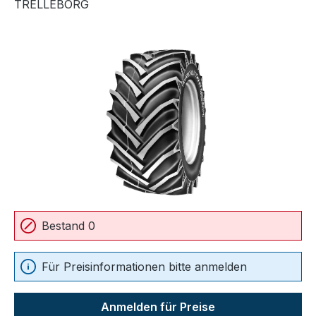
TRELLEBORG
Bildergalerie überspringen
Bestand 0
Für Preisinformationen bitte anmelden
Anmelden für Preise