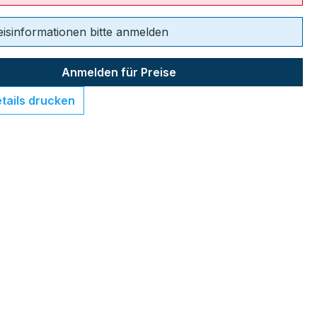
eisinformationen bitte anmelden
Anmelden für Preise
tails drucken