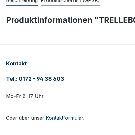
Beschreibung
Produktsicherheit (GPSR)
Produktinformationen "TRELLEB
Kontakt
Tel.: 0172 - 94 38 603
Mo–Fr 8–17 Uhr
Oder über unser
Kontaktformular
.