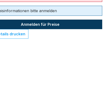
eisinformationen bitte anmelden
Anmelden für Preise
tails drucken