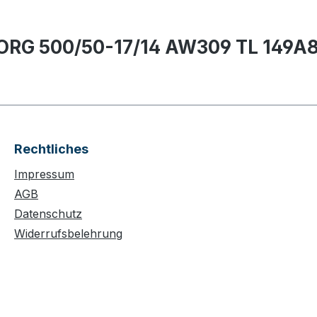
ORG 500/50-17/14 AW309 TL 149A
Rechtliches
Impressum
AGB
Datenschutz
Widerrufsbelehrung