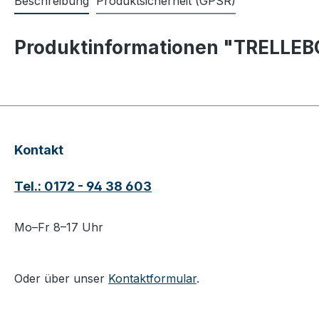
Beschreibung
Produktsicherheit (GPSR)
Produktinformationen "TRELLEB
Kontakt
Tel.: 0172 - 94 38 603
Mo–Fr 8–17 Uhr
Oder über unser
Kontaktformular
.