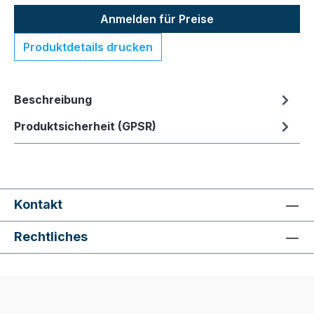
Anmelden für Preise
Produktdetails drucken
Beschreibung
Produktsicherheit (GPSR)
Kontakt
Rechtliches