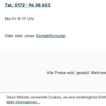
Tel.: 0172 - 94 38 603
Mo–Fr 8–17 Uhr
Oder über unser
Kontaktformular
.
Alle Preise exkl. gesetzl. Mehrwe
Diese Website verwendet Cookies, um eine bestmögliche Erfah
Mehr Informationen ...