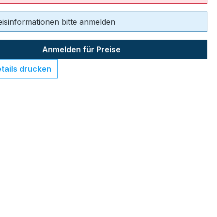
eisinformationen bitte anmelden
Anmelden für Preise
tails drucken