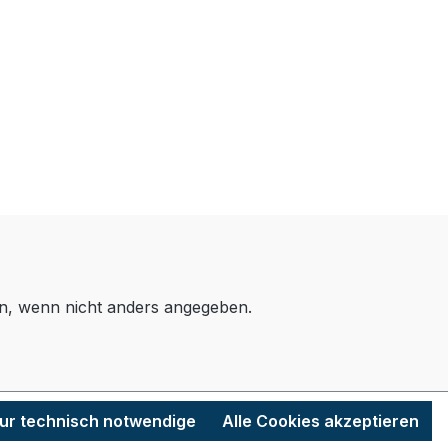
, wenn nicht anders angegeben.
ur technisch notwendige
Alle Cookies akzeptieren