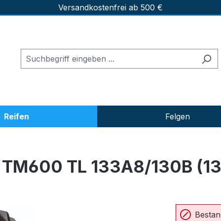
Versandkostenfrei ab 500 €
Reifen
Felgen
TM600 TL 133A8/130B (13
Bestan