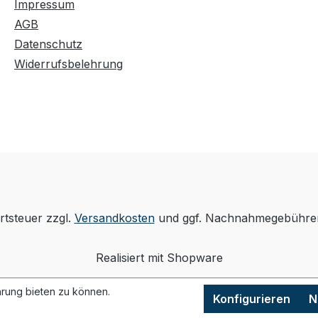
Impressum
AGB
Datenschutz
Widerrufsbelehrung
rtsteuer zzgl.
Versandkosten
und ggf. Nachnahmegebühren
Realisiert mit Shopware
rung bieten zu können.
Konfigurieren
N