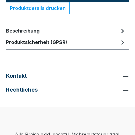
Produktdetails drucken
Beschreibung
Produktsicherheit (GPSR)
Kontakt
Rechtliches
Alle Preise exkl. gesetzl. Mehrwertsteuer zzgl.