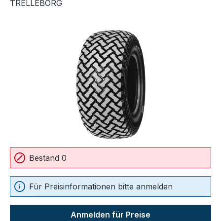
TRELLEBORG
Bildergalerie überspringen
Bestand 0
Für Preisinformationen bitte anmelden
Anmelden für Preise