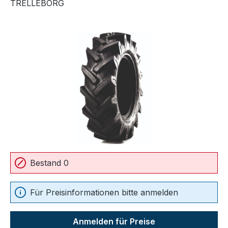
TRELLEBORG
Bildergalerie überspringen
Bestand 0
Für Preisinformationen bitte anmelden
Anmelden für Preise