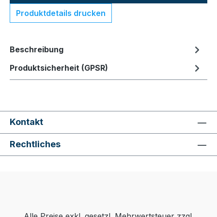
Produktdetails drucken
Beschreibung
Produktsicherheit (GPSR)
Kontakt
Rechtliches
Alle Preise exkl. gesetzl. Mehrwertsteuer zzgl.