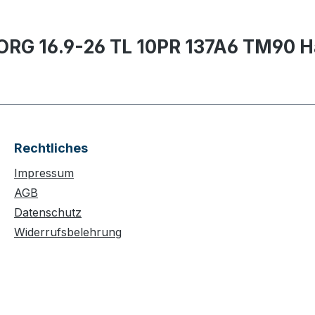
ORG 16.9-26 TL 10PR 137A6 TM90 H
Rechtliches
Impressum
AGB
Datenschutz
Widerrufsbelehrung