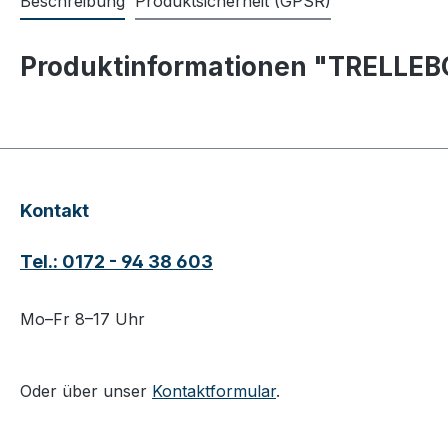
Beschreibung
Produktsicherheit (GPSR)
Produktinformationen "TRELLEB
Kontakt
Tel.: 0172 - 94 38 603
Mo–Fr 8–17 Uhr
Oder über unser
Kontaktformular
.