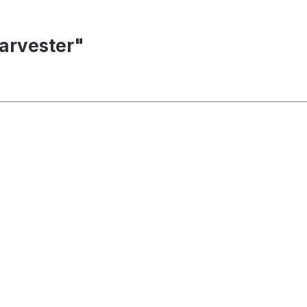
arvester"