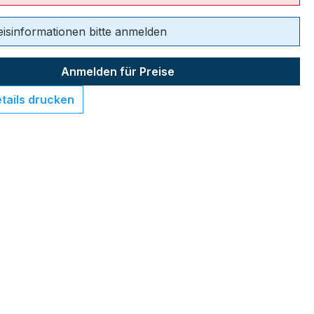
eisinformationen bitte anmelden
Anmelden für Preise
tails drucken