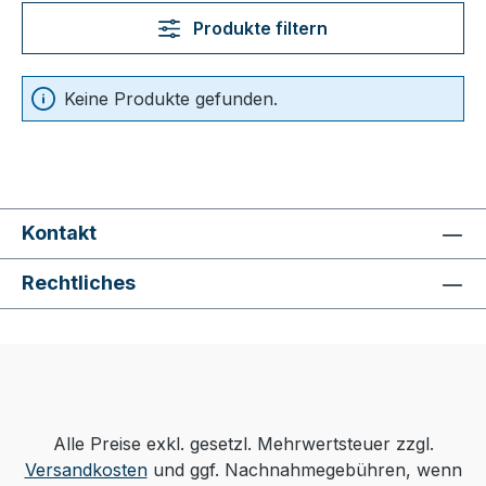
Produkte filtern
Keine Produkte gefunden.
Kontakt
Rechtliches
Alle Preise exkl. gesetzl. Mehrwertsteuer zzgl.
Versandkosten
und ggf. Nachnahmegebühren, wenn