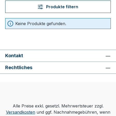
Produkte filtern
Keine Produkte gefunden.
Kontakt
Rechtliches
Alle Preise exkl. gesetzl. Mehrwertsteuer zzgl.
Versandkosten
und ggf. Nachnahmegebühren, wenn