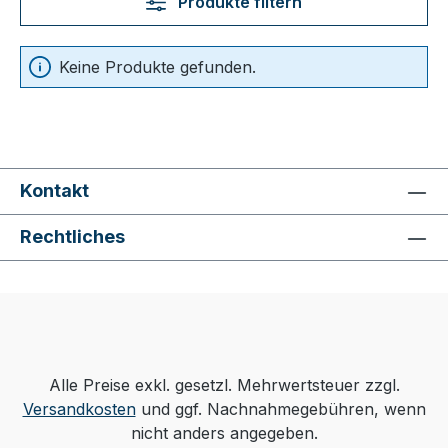
Produkte filtern
Keine Produkte gefunden.
Kontakt
Rechtliches
Alle Preise exkl. gesetzl. Mehrwertsteuer zzgl.
Versandkosten
und ggf. Nachnahmegebühren, wenn
nicht anders angegeben.