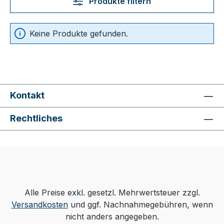
Produkte filtern
Keine Produkte gefunden.
Kontakt
Rechtliches
Alle Preise exkl. gesetzl. Mehrwertsteuer zzgl.
Versandkosten
und ggf. Nachnahmegebühren, wenn
nicht anders angegeben.