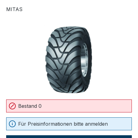
MITAS
Bildergalerie überspringen
Bestand 0
Für Preisinformationen bitte anmelden