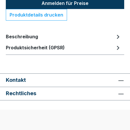
Anmelden für Preise
Produktdetails drucken
Beschreibung
Produktsicherheit (GPSR)
Kontakt
Rechtliches