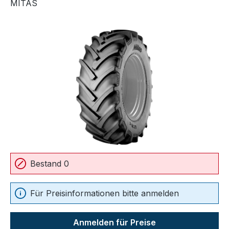
MITAS
Bildergalerie überspringen
Bestand 0
Für Preisinformationen bitte anmelden
Anmelden für Preise