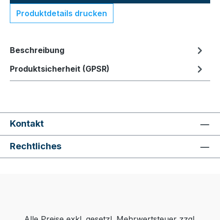
Produktdetails drucken
Beschreibung
Produktsicherheit (GPSR)
Kontakt
Rechtliches
Alle Preise exkl. gesetzl. Mehrwertsteuer zzgl.