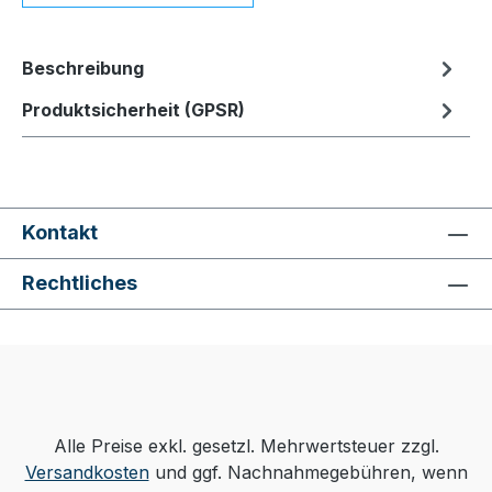
Beschreibung
Produktsicherheit (GPSR)
Kontakt
Rechtliches
Alle Preise exkl. gesetzl. Mehrwertsteuer zzgl.
Versandkosten
und ggf. Nachnahmegebühren, wenn