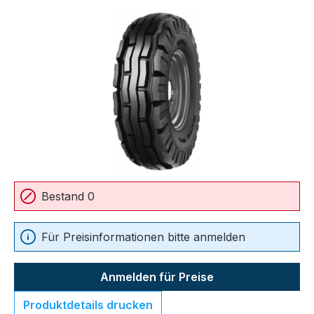
Bildergalerie überspringen
Bestand 0
Für Preisinformationen bitte anmelden
Anmelden für Preise
Produktdetails drucken