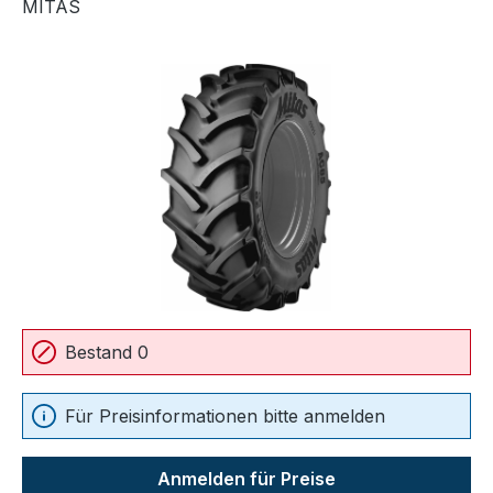
MITAS
Bildergalerie überspringen
Bestand 0
Für Preisinformationen bitte anmelden
Anmelden für Preise