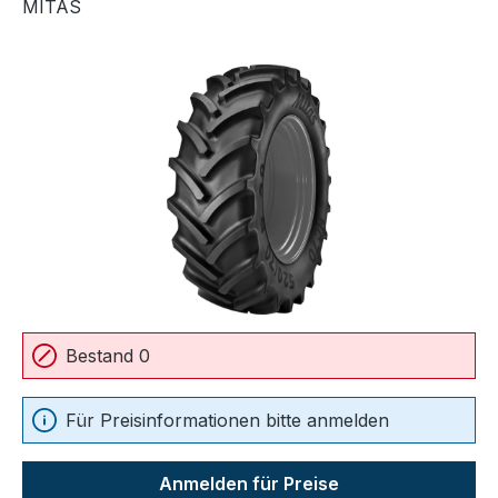
MITAS
Bildergalerie überspringen
Bestand 0
Für Preisinformationen bitte anmelden
Anmelden für Preise