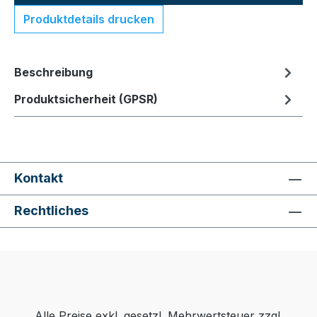
Produktdetails drucken
Beschreibung
Produktsicherheit (GPSR)
Kontakt
Rechtliches
Alle Preise exkl. gesetzl. Mehrwertsteuer zzgl.