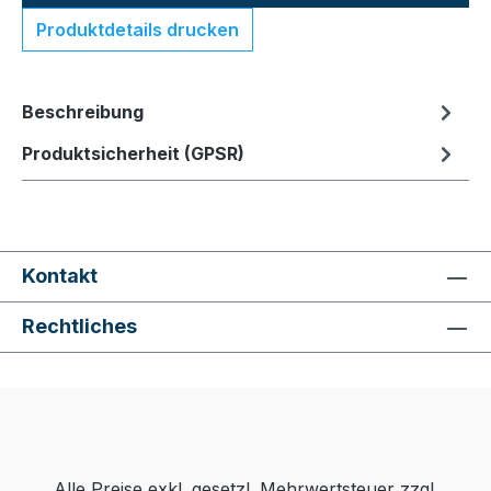
Produktdetails drucken
Beschreibung
Produktsicherheit (GPSR)
Kontakt
Rechtliches
Alle Preise exkl. gesetzl. Mehrwertsteuer zzgl.