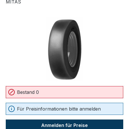
MITAS
Bildergalerie überspringen
Bestand 0
Für Preisinformationen bitte anmelden
Anmelden für Preise