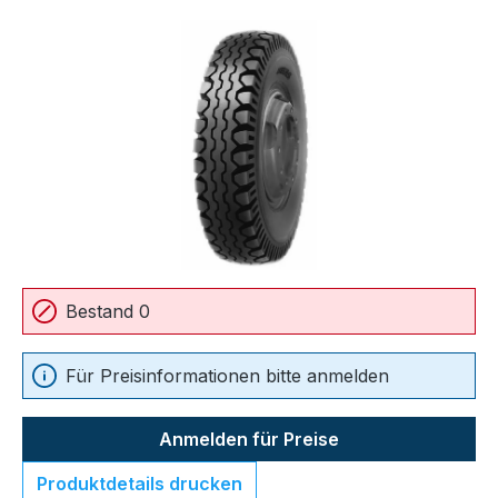
Bildergalerie überspringen
Bestand 0
Für Preisinformationen bitte anmelden
Anmelden für Preise
Produktdetails drucken