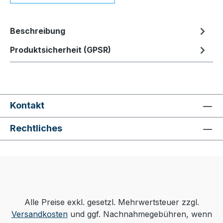
Beschreibung
Produktsicherheit (GPSR)
Kontakt
Rechtliches
Alle Preise exkl. gesetzl. Mehrwertsteuer zzgl.
Versandkosten
und ggf. Nachnahmegebühren, wenn