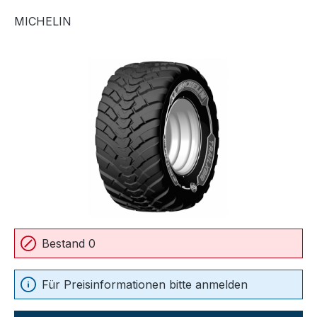
MICHELIN
Bildergalerie überspringen
Bestand 0
Für Preisinformationen bitte anmelden