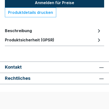
Anmelden für Preise
Produktdetails drucken
Beschreibung
Produktsicherheit (GPSR)
Kontakt
Rechtliches