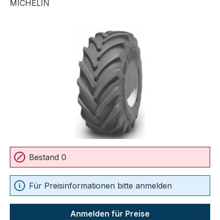
MICHELIN
Bildergalerie überspringen
Bestand 0
Für Preisinformationen bitte anmelden
Anmelden für Preise