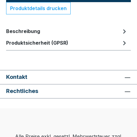
Produktdetails drucken
Beschreibung
Produktsicherheit (GPSR)
Kontakt
Rechtliches
Alle Preise exkl. gesetzl. Mehrwertsteuer zzgl.