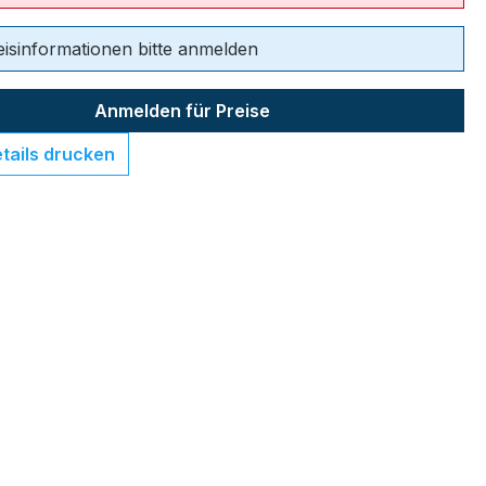
eisinformationen bitte anmelden
Anmelden für Preise
tails drucken