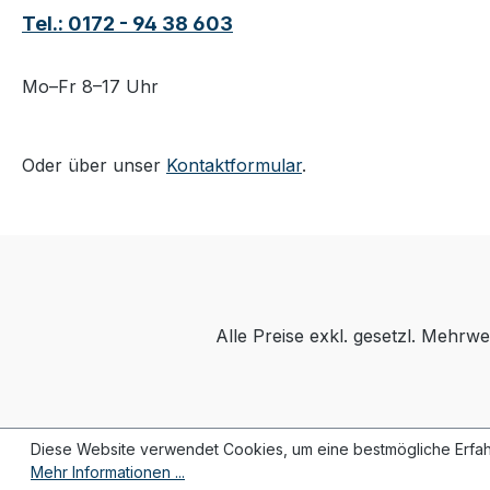
Tel.: 0172 - 94 38 603
Mo–Fr 8–17 Uhr
Oder über unser
Kontaktformular
.
Alle Preise exkl. gesetzl. Mehrwe
Diese Website verwendet Cookies, um eine bestmögliche Erfah
Mehr Informationen ...