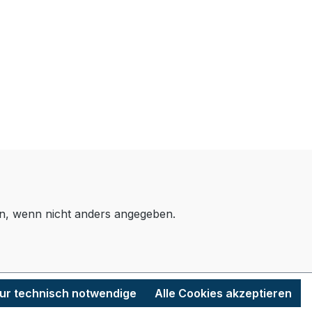
, wenn nicht anders angegeben.
ur technisch notwendige
Alle Cookies akzeptieren