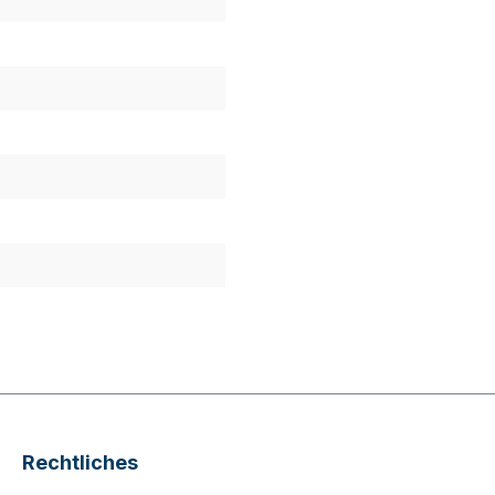
Rechtliches