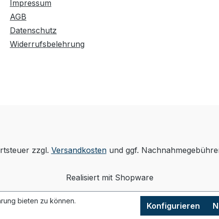
Impressum
AGB
Datenschutz
Widerrufsbelehrung
rtsteuer zzgl.
Versandkosten
und ggf. Nachnahmegebühren
Realisiert mit Shopware
rung bieten zu können.
Konfigurieren
N