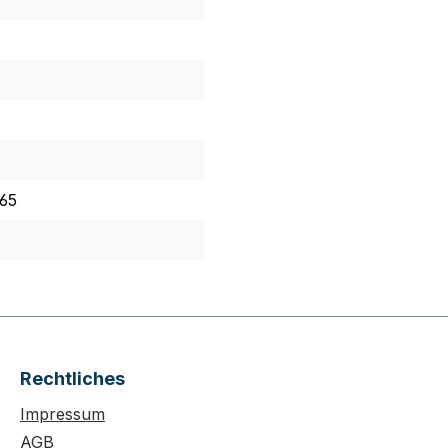
 65
Rechtliches
Impressum
AGB