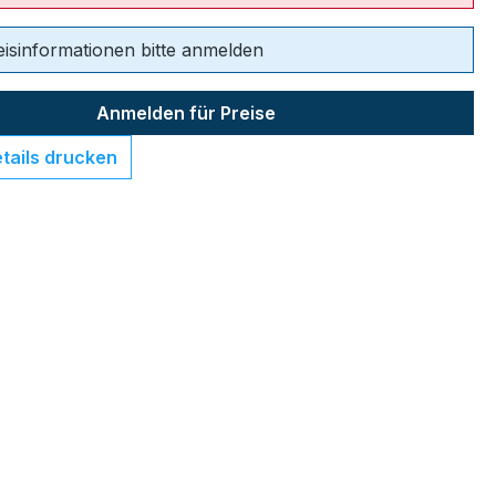
eisinformationen bitte anmelden
Anmelden für Preise
tails drucken