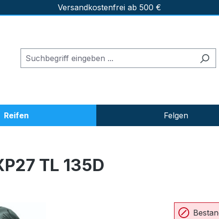
Versandkostenfrei ab 500 €
Reifen
Felgen
XP27 TL 135D
Bestan