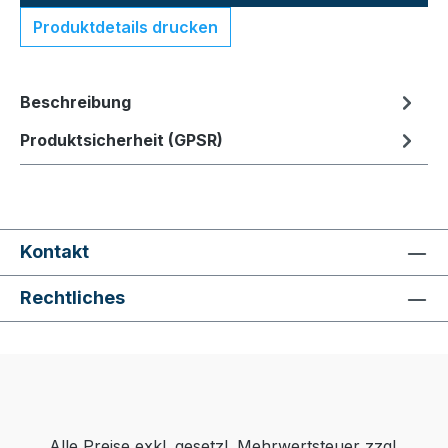
Produktdetails drucken
Beschreibung
Produktsicherheit (GPSR)
Kontakt
Rechtliches
Alle Preise exkl. gesetzl. Mehrwertsteuer zzgl.