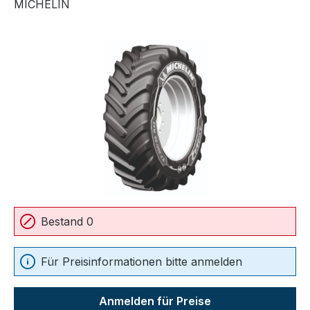
MICHELIN
Bildergalerie überspringen
Bestand 0
Für Preisinformationen bitte anmelden
Anmelden für Preise