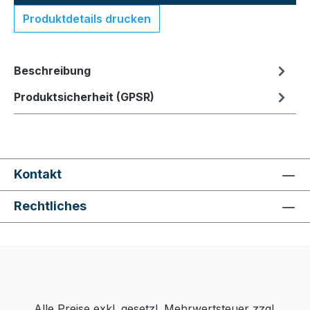
Produktdetails drucken
Beschreibung
Produktsicherheit (GPSR)
Kontakt
Rechtliches
Alle Preise exkl. gesetzl. Mehrwertsteuer zzgl.