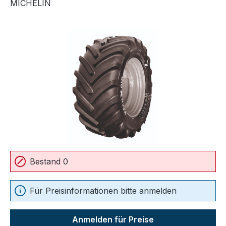
MICHELIN
Bildergalerie überspringen
Bestand 0
Für Preisinformationen bitte anmelden
Anmelden für Preise