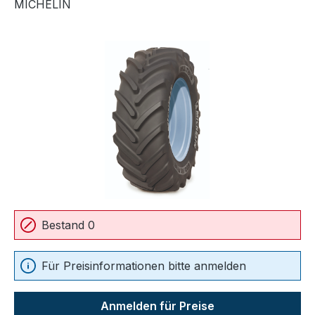
MICHELIN
Bildergalerie überspringen
Bestand 0
Für Preisinformationen bitte anmelden
Anmelden für Preise