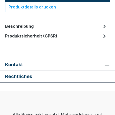
Produktdetails drucken
Beschreibung
Produktsicherheit (GPSR)
Kontakt
Rechtliches
Alle Preise exkl. gesetzl. Mehrwertsteuer zzgl.