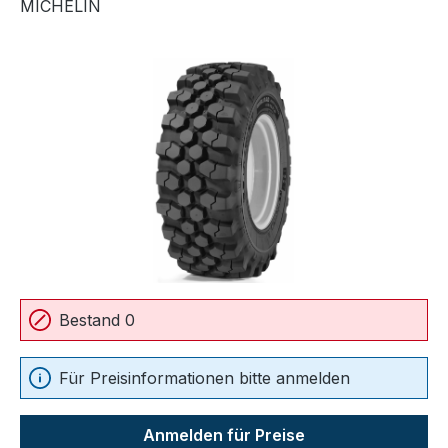
MICHELIN
Bildergalerie überspringen
Bestand 0
Für Preisinformationen bitte anmelden
Anmelden für Preise