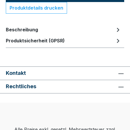
Produktdetails drucken
Beschreibung
Produktsicherheit (GPSR)
Kontakt
Rechtliches
Alle Preise exkl. gesetzl. Mehrwertsteuer zzgl.