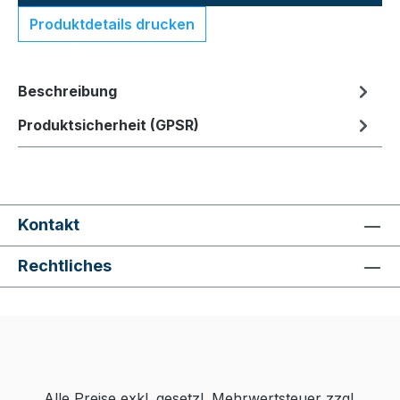
Produktdetails drucken
Beschreibung
Produktsicherheit (GPSR)
Kontakt
Rechtliches
Alle Preise exkl. gesetzl. Mehrwertsteuer zzgl.