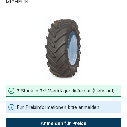
MICHELIN
Bildergalerie überspringen
2 Stück in 3-5 Werktagen lieferbar (Lieferant)
Für Preisinformationen bitte anmelden
Anmelden für Preise