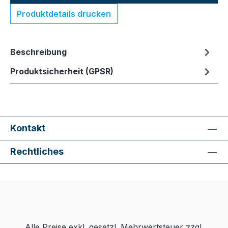
Produktdetails drucken
Beschreibung
Produktsicherheit (GPSR)
Kontakt
Rechtliches
Alle Preise exkl. gesetzl. Mehrwertsteuer zzgl.