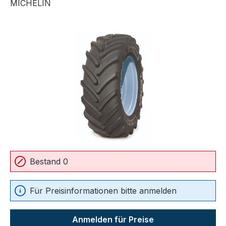
MICHELIN
Bildergalerie überspringen
Bestand 0
Für Preisinformationen bitte anmelden
Anmelden für Preise