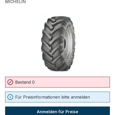
MICHELIN
Bildergalerie überspringen
Bestand 0
Für Preisinformationen bitte anmelden
Anmelden für Preise