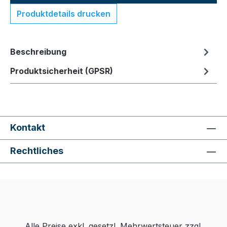
Produktdetails drucken
Beschreibung
Produktsicherheit (GPSR)
Kontakt
Rechtliches
Alle Preise exkl. gesetzl. Mehrwertsteuer zzgl.