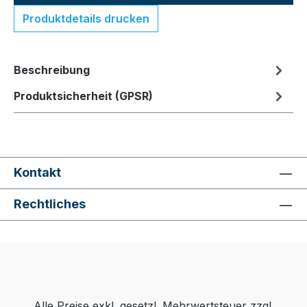
Produktdetails drucken
Beschreibung
Produktsicherheit (GPSR)
Kontakt
Rechtliches
Alle Preise exkl. gesetzl. Mehrwertsteuer zzgl.