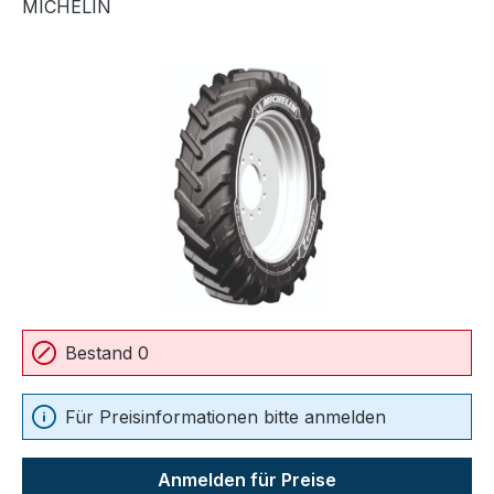
MICHELIN
Bildergalerie überspringen
Bestand 0
Für Preisinformationen bitte anmelden
Anmelden für Preise