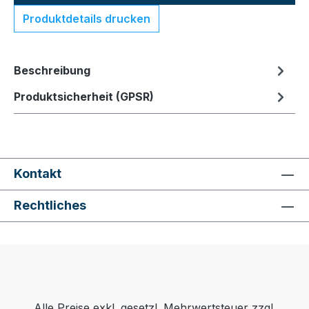
Produktdetails drucken
Beschreibung
Produktsicherheit (GPSR)
Kontakt
Rechtliches
Alle Preise exkl. gesetzl. Mehrwertsteuer zzgl.