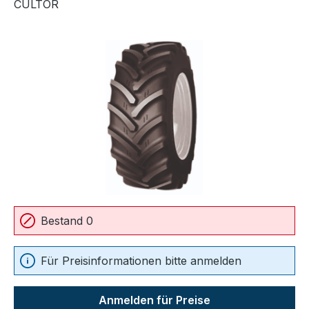
CULTOR
Bildergalerie überspringen
Bestand 0
Für Preisinformationen bitte anmelden
Anmelden für Preise