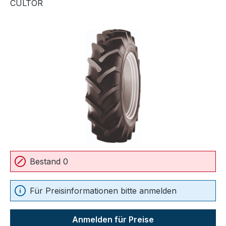
CULTOR
Bildergalerie überspringen
Bestand 0
Für Preisinformationen bitte anmelden
Anmelden für Preise