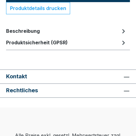
Produktdetails drucken
Beschreibung
Produktsicherheit (GPSR)
Kontakt
Rechtliches
Alle Preise exkl. gesetzl. Mehrwertsteuer zzgl.