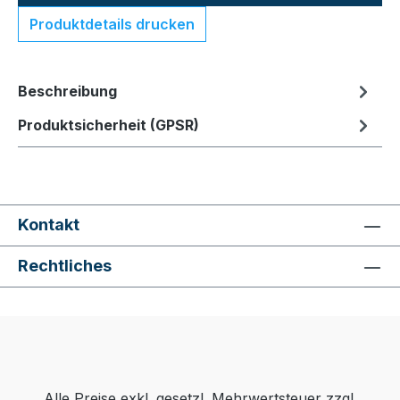
Produktdetails drucken
Beschreibung
Produktsicherheit (GPSR)
Kontakt
Rechtliches
Alle Preise exkl. gesetzl. Mehrwertsteuer zzgl.