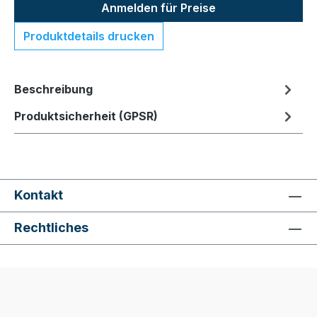
Anmelden für Preise
Produktdetails drucken
Beschreibung
Produktsicherheit (GPSR)
Kontakt
Rechtliches