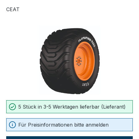
CEAT
Bildergalerie überspringen
5 Stück in 3-5 Werktagen lieferbar (Lieferant)
Für Preisinformationen bitte anmelden