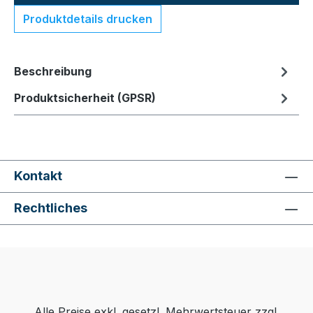
Produktdetails drucken
Beschreibung
Produktsicherheit (GPSR)
Kontakt
Rechtliches
Alle Preise exkl. gesetzl. Mehrwertsteuer zzgl.