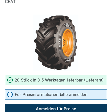
CEAT
Bildergalerie überspringen
20 Stück in 3-5 Werktagen lieferbar (Lieferant)
Für Preisinformationen bitte anmelden
Anmelden für Preise